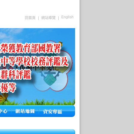
English
回首頁
|
網站導覽
|