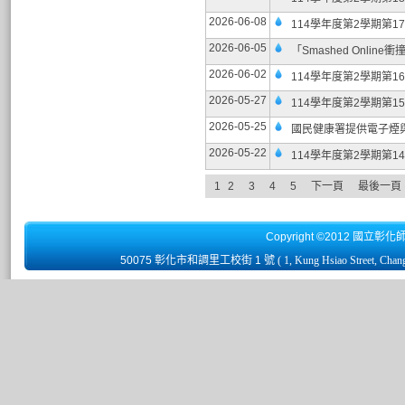
2026-06-08
114學年度第2學期第1
2026-06-05
「Smashed Onl
2026-06-02
114學年度第2學期第1
2026-05-27
114學年度第2學期第1
2026-05-25
國民健康署提供電子煙
2026-05-22
114學年度第2學期第1
1
2
3
4
5
下一頁
最後一頁
Copyright ©2012 國立彰化
50075 彰化市和調里工校街 1 號
( 1, Kung Hsiao Street, Chan