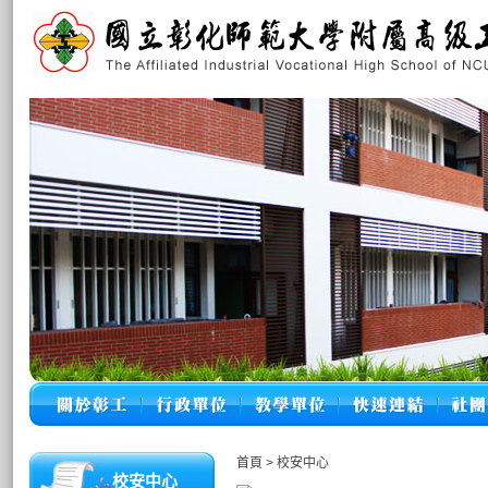
首頁
>
校安中心
校安中心