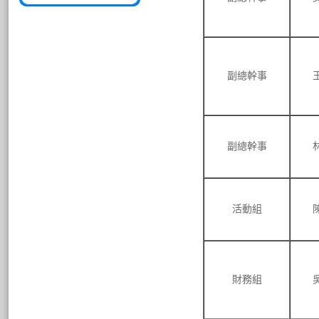
副總幹事
副總幹事
活動組
財務組