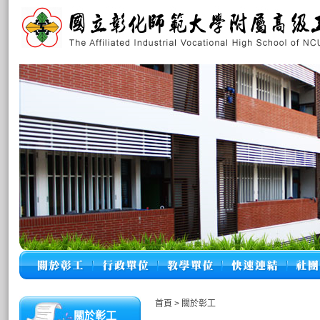
首頁
>
關於彰工
關於彰工