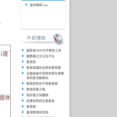
退休教師-car
國發會ODF文件應用工具
01退
國教署公文公告平台
教育部
教育部國民及學前教育署
全國高級中等學校學生事務
資訊暨活動網站
教育部性別平等教育網
教育部電子報
政府電子採購網
01退休
技專校院招生委員會
愛學網
臺灣教育研究院