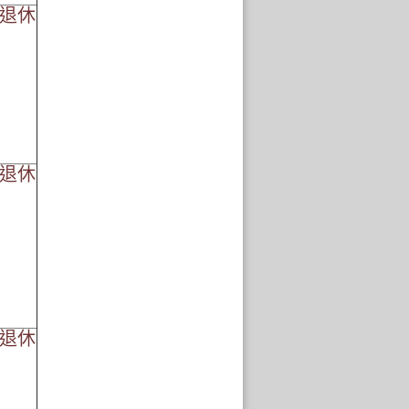
01退休
01退休
01退休